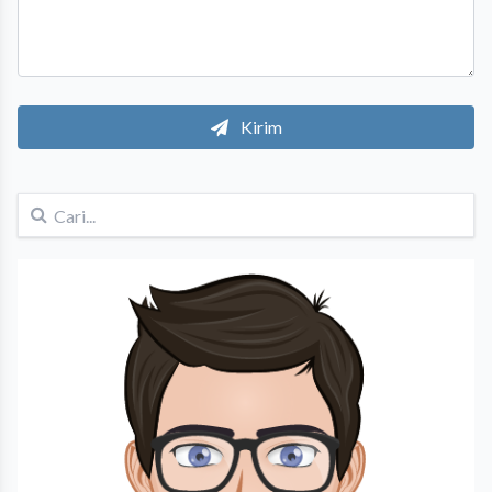
Kirim