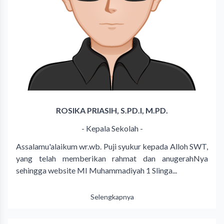
ROSIKA PRIASIH, S.PD.I, M.PD.
- Kepala Sekolah -
Assalamu'alaikum wr.wb. Puji syukur kepada Alloh SWT,
yang telah memberikan rahmat dan anugerahNya
sehingga website MI Muhammadiyah 1 Slinga...
Selengkapnya