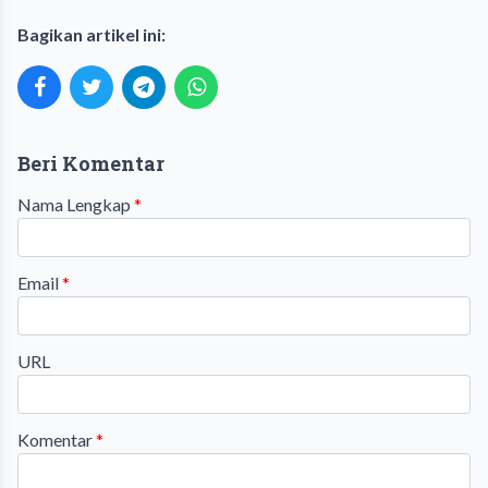
Bagikan artikel ini:
Beri Komentar
Nama Lengkap
*
Email
*
URL
Komentar
*